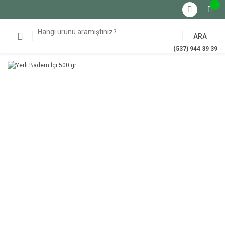
ARA
(537) 944 39 39