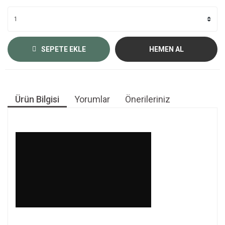
SEPETE EKLE
HEMEN AL
Ürün Bilgisi
Yorumlar
Önerileriniz