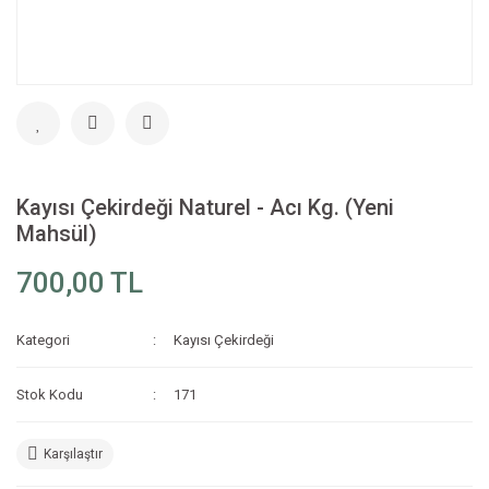
Kayısı Çekirdeği Naturel - Acı Kg. (Yeni
Mahsül)
700,00 TL
Kategori
Kayısı Çekirdeği
Stok Kodu
171
Karşılaştır