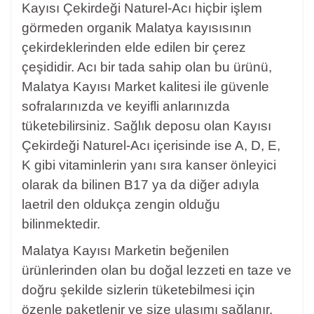
Kayısı Çekirdeği Naturel-Acı hiçbir işlem
görmeden organik Malatya kayısısının
çekirdeklerinden elde edilen bir çerez
çeşididir. Acı
bir tada sahip olan bu ürünü,
Malatya Kayısı Market kalitesi ile güvenle
sofralarınızda ve keyifli anlarınızda
tüketebilirsiniz. Sağlık deposu olan
Kayısı
Çekirdeği
Naturel-Acı içerisinde ise A, D, E,
K gibi vitaminlerin yanı sıra kanser önleyici
olarak da bilinen B17 ya da diğer adıyla
laetril den oldukça zengin olduğu
bilinmektedir.
Malatya Kayısı Marketin beğenilen
ürünlerinden olan bu doğal lezzeti en taze ve
doğru şekilde sizlerin tüketebilmesi için
özenle paketlenir ve size ulaşımı sağlanır.