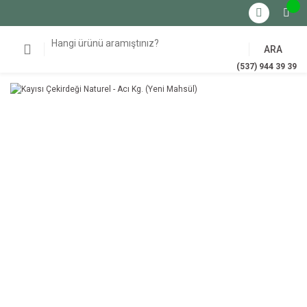
ARA
(537) 944 39 39