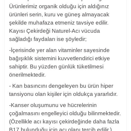
Ürünlerimiz organik olduğu için aldığınız
ürünleri serin, kuru ve güneş almayacak
şekilde muhafaza etmeniz tavsiye edilir.
Kayısı Çekirdeği
Naturel-Acı vücuda
sağladığı faydaları ise şöyledir;
-İçerisinde yer alan vitaminler sayesinde
bağışıklık sistemini kuvvetlendirici etkiye
sahiptir. Bu yüzden günlük tüketilmesi
önerilmektedir.
- Kan basıncını dengeleyen bu ürün hiper
tansiyonu olan kişiler için oldukça yararlıdır.
-Kanser oluşumunu ve hücrelerinin
çoğalmasını engelleyici olduğu bilinmektedir.
(Özellikle acı kayısı çekirdeğinde daha fazla
B17 bulunduğu için acı olanı tercih edilir.)